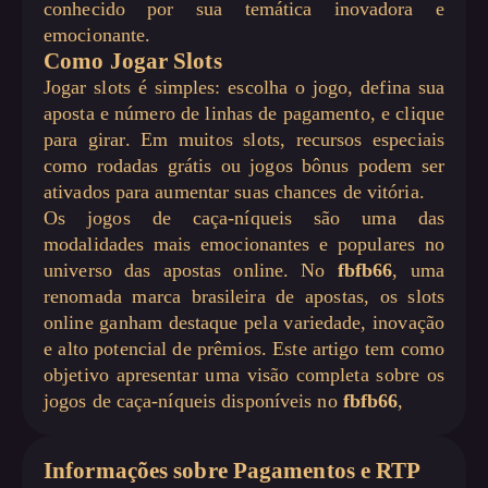
conhecido por sua temática inovadora e
emocionante.
Como Jogar Slots
Jogar slots é simples: escolha o jogo, defina sua
aposta e número de linhas de pagamento, e clique
para girar. Em muitos slots, recursos especiais
como rodadas grátis ou jogos bônus podem ser
ativados para aumentar suas chances de vitória.
Os jogos de caça-níqueis são uma das
modalidades mais emocionantes e populares no
universo das apostas online. No
fbfb66
, uma
renomada marca brasileira de apostas, os slots
online ganham destaque pela variedade, inovação
e alto potencial de prêmios. Este artigo tem como
objetivo apresentar uma visão completa sobre os
jogos de caça-níqueis disponíveis no
fbfb66
,
Informações sobre Pagamentos e RTP